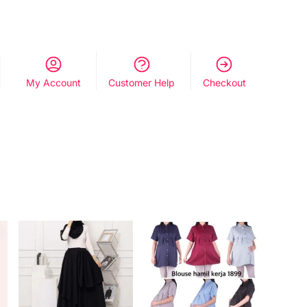
My Account
Customer Help
Checkout