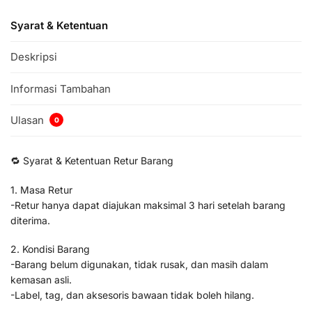
Syarat & Ketentuan
Deskripsi
Informasi Tambahan
Ulasan
0
🔁 Syarat & Ketentuan Retur Barang
1. Masa Retur
-Retur hanya dapat diajukan maksimal 3 hari setelah barang
diterima.
2. Kondisi Barang
-Barang belum digunakan, tidak rusak, dan masih dalam
kemasan asli.
-Label, tag, dan aksesoris bawaan tidak boleh hilang.