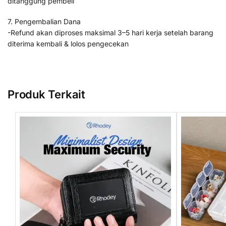
ditanggung pembeli
7. Pengembalian Dana
-Refund akan diproses maksimal 3–5 hari kerja setelah barang
diterima kembali & lolos pengecekan
Produk Terkait