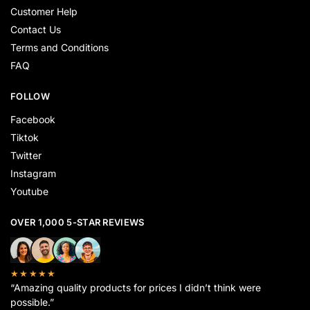
Customer Help
Contact Us
Terms and Conditions
FAQ
FOLLOW
Facebook
Tiktok
Twitter
Instagram
Youtube
OVER 1,000 5-STAR REVIEWS
★★★★★
“Amazing quality products for prices I didn’t think were
possible.”