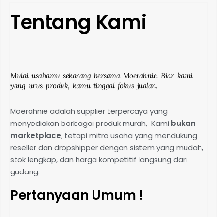
Tentang Kami
Mulai usahamu sekarang bersama Moerahnie. Biar kami
yang urus produk, kamu tinggal fokus jualan.
Moerahnie adalah supplier terpercaya yang
menyediakan berbagai produk murah, Kami
bukan
marketplace
, tetapi mitra usaha yang mendukung
reseller dan dropshipper dengan sistem yang mudah,
stok lengkap, dan harga kompetitif langsung dari
gudang.
Pertanyaan Umum !