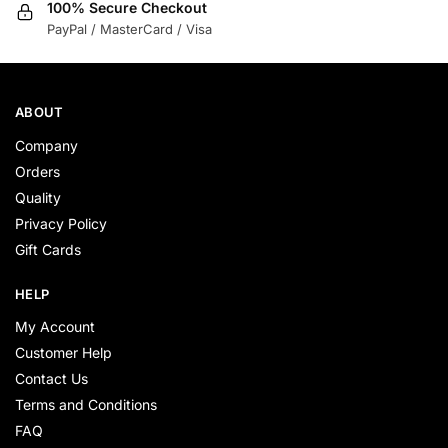
ABOUT
Company
Orders
Quality
Privacy Policy
Gift Cards
HELP
My Account
Customer Help
Contact Us
Terms and Conditions
FAQ
FOLLOW