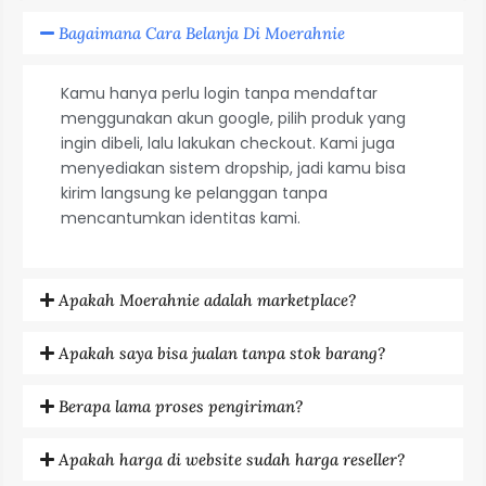
Bagaimana Cara Belanja Di Moerahnie
Kamu hanya perlu login tanpa mendaftar
menggunakan akun google, pilih produk yang
ingin dibeli, lalu lakukan checkout. Kami juga
menyediakan sistem dropship, jadi kamu bisa
kirim langsung ke pelanggan tanpa
mencantumkan identitas kami.
Apakah Moerahnie adalah marketplace?
Apakah saya bisa jualan tanpa stok barang?
Berapa lama proses pengiriman?
Apakah harga di website sudah harga reseller?