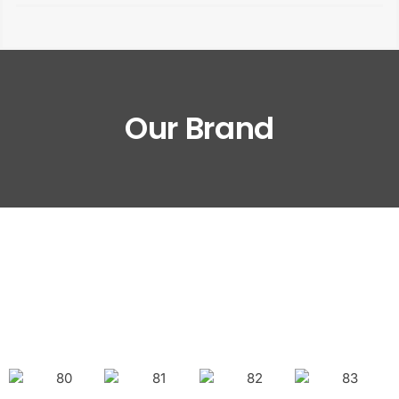
Our Brand