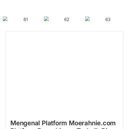
Ini Dia Platform Dropshipper