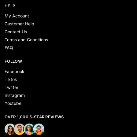
HELP
My Account
Customer Help
Contact Us
Terms and Conditions
FAQ
FOLLOW
Facebook
Tiktok
Twitter
Instagram
Youtube
OVER 1,000 5-STAR REVIEWS