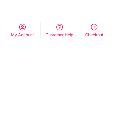
My Account
Customer Help
Checkout