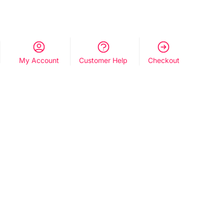
My Account
Customer Help
Checkout