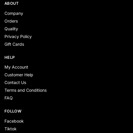
ABOUT
Company
Orders
Quality
Privacy Policy
Gift Cards
HELP
My Account
Customer Help
Contact Us
Terms and Conditions
FAQ
FOLLOW
Facebook
Tiktok