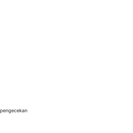
s pengecekan