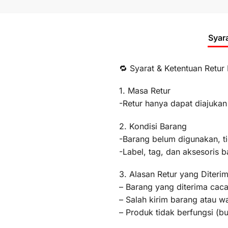
Syar
🔁 Syarat & Ketentuan Retur
1. Masa Retur
-Retur hanya dapat diajukan
2. Kondisi Barang
-Barang belum digunakan, t
-Label, tag, dan aksesoris b
3. Alasan Retur yang Diteri
– Barang yang diterima caca
– Salah kirim barang atau 
– Produk tidak berfungsi (