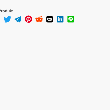
Produk: