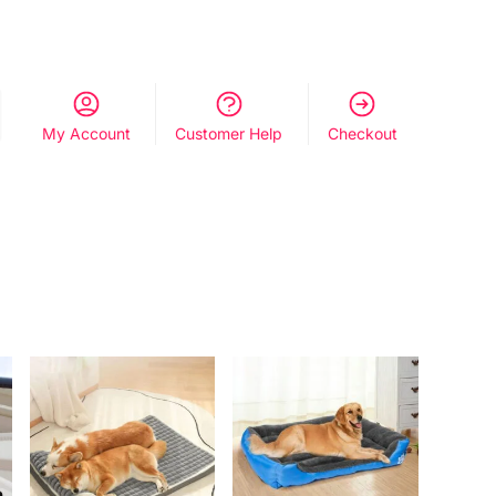
My Account
Customer Help
Checkout