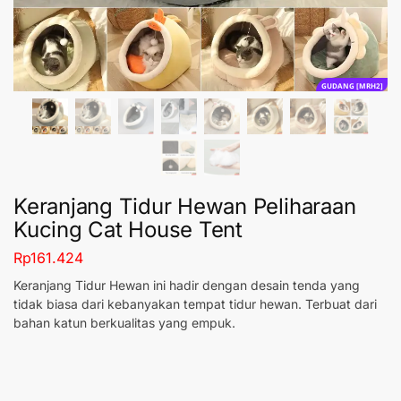
GUDANG [MRH2]
Keranjang Tidur Hewan Peliharaan
Kucing Cat House Tent
Rp
161.424
Keranjang Tidur Hewan ini hadir dengan desain tenda yang
tidak biasa dari kebanyakan tempat tidur hewan. Terbuat dari
bahan katun berkualitas yang empuk.