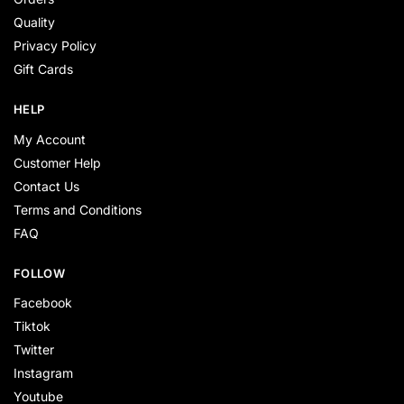
Quality
Privacy Policy
Gift Cards
HELP
My Account
Customer Help
Contact Us
Terms and Conditions
FAQ
FOLLOW
Facebook
Tiktok
Twitter
Instagram
Youtube