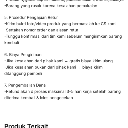
-Barang yang rusak karena kesalahan pemakaian
5. Prosedur Pengajuan Retur
-Kirim bukti foto/video produk yang bermasalah ke CS kami
-Sertakan nomor order dan alasan retur
-Tunggu konfirmasi dari tim kami sebelum mengirimkan barang
kembali
6. Biaya Pengiriman
-Jika kesalahan dari pihak kami → gratis biaya kirim ulang
-Jika kesalahan bukan dari pihak kami → biaya kirim
ditanggung pembeli
7. Pengembalian Dana
-Refund akan diproses maksimal 3–5 hari kerja setelah barang
diterima kembali & lolos pengecekan
Produk Terkait