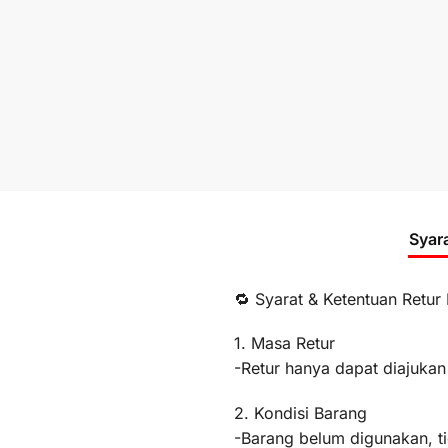
Syar
🔁 Syarat & Ketentuan Retur
1. Masa Retur
-Retur hanya dapat diajukan
2. Kondisi Barang
-Barang belum digunakan, t