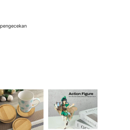
s pengecekan