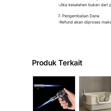
-Jika kesalahan bukan dari 
7. Pengembalian Dana
-Refund akan diproses maksi
Produk Terkait