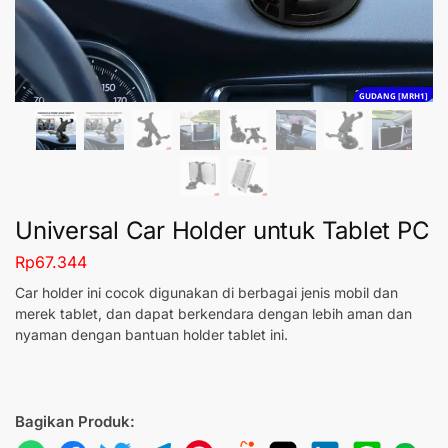
GUDANG [MRH1]
Universal Car Holder untuk Tablet PC
Rp
67.344
Car holder ini cocok digunakan di berbagai jenis mobil dan
merek tablet, dan dapat berkendara dengan lebih aman dan
nyaman dengan bantuan holder tablet ini.
Bagikan Produk: