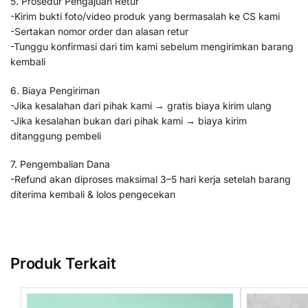
5. Prosedur Pengajuan Retur
-Kirim bukti foto/video produk yang bermasalah ke CS kami
-Sertakan nomor order dan alasan retur
-Tunggu konfirmasi dari tim kami sebelum mengirimkan barang
kembali
6. Biaya Pengiriman
-Jika kesalahan dari pihak kami → gratis biaya kirim ulang
-Jika kesalahan bukan dari pihak kami → biaya kirim
ditanggung pembeli
7. Pengembalian Dana
-Refund akan diproses maksimal 3–5 hari kerja setelah barang
diterima kembali & lolos pengecekan
Produk Terkait