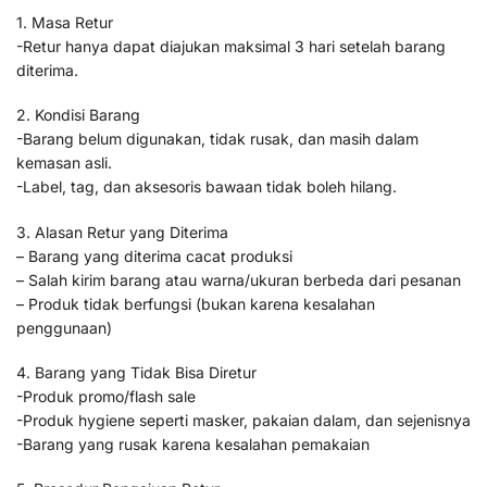
1. Masa Retur
-Retur hanya dapat diajukan maksimal 3 hari setelah barang
diterima.
2. Kondisi Barang
-Barang belum digunakan, tidak rusak, dan masih dalam
kemasan asli.
-Label, tag, dan aksesoris bawaan tidak boleh hilang.
3. Alasan Retur yang Diterima
– Barang yang diterima cacat produksi
– Salah kirim barang atau warna/ukuran berbeda dari pesanan
– Produk tidak berfungsi (bukan karena kesalahan
penggunaan)
4. Barang yang Tidak Bisa Diretur
-Produk promo/flash sale
-Produk hygiene seperti masker, pakaian dalam, dan sejenisnya
-Barang yang rusak karena kesalahan pemakaian