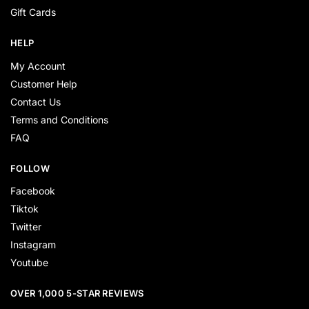
Gift Cards
HELP
My Account
Customer Help
Contact Us
Terms and Conditions
FAQ
FOLLOW
Facebook
Tiktok
Twitter
Instagram
Youtube
OVER 1,000 5-STAR REVIEWS