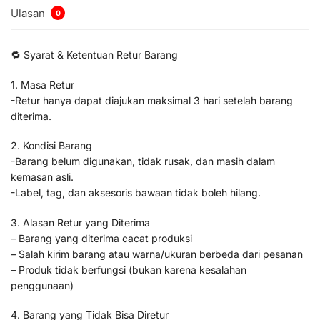
Ulasan
0
🔁 Syarat & Ketentuan Retur Barang
1. Masa Retur
-Retur hanya dapat diajukan maksimal 3 hari setelah barang
diterima.
2. Kondisi Barang
-Barang belum digunakan, tidak rusak, dan masih dalam
kemasan asli.
-Label, tag, dan aksesoris bawaan tidak boleh hilang.
3. Alasan Retur yang Diterima
– Barang yang diterima cacat produksi
– Salah kirim barang atau warna/ukuran berbeda dari pesanan
– Produk tidak berfungsi (bukan karena kesalahan
penggunaan)
4. Barang yang Tidak Bisa Diretur