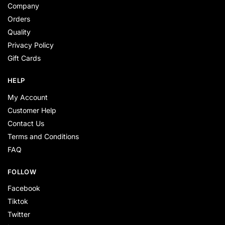
Company
Orders
Quality
Privacy Policy
Gift Cards
HELP
My Account
Customer Help
Contact Us
Terms and Conditions
FAQ
FOLLOW
Facebook
Tiktok
Twitter