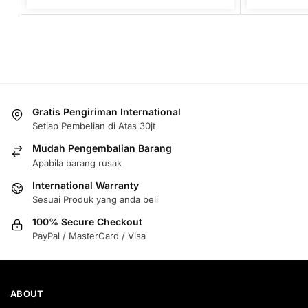
Gratis Pengiriman International
Setiap Pembelian di Atas 30jt
Mudah Pengembalian Barang
Apabila barang rusak
International Warranty
Sesuai Produk yang anda beli
100% Secure Checkout
PayPal / MasterCard / Visa
ABOUT