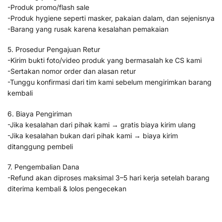
-Produk promo/flash sale
-Produk hygiene seperti masker, pakaian dalam, dan sejenisnya
-Barang yang rusak karena kesalahan pemakaian
5. Prosedur Pengajuan Retur
-Kirim bukti foto/video produk yang bermasalah ke CS kami
-Sertakan nomor order dan alasan retur
-Tunggu konfirmasi dari tim kami sebelum mengirimkan barang
kembali
6. Biaya Pengiriman
-Jika kesalahan dari pihak kami → gratis biaya kirim ulang
-Jika kesalahan bukan dari pihak kami → biaya kirim
ditanggung pembeli
7. Pengembalian Dana
-Refund akan diproses maksimal 3–5 hari kerja setelah barang
diterima kembali & lolos pengecekan