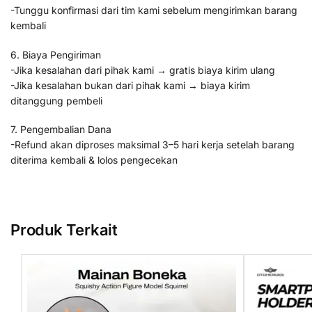
-Tunggu konfirmasi dari tim kami sebelum mengirimkan barang
kembali
6. Biaya Pengiriman
-Jika kesalahan dari pihak kami → gratis biaya kirim ulang
-Jika kesalahan bukan dari pihak kami → biaya kirim
ditanggung pembeli
7. Pengembalian Dana
-Refund akan diproses maksimal 3–5 hari kerja setelah barang
diterima kembali & lolos pengecekan
Produk Terkait