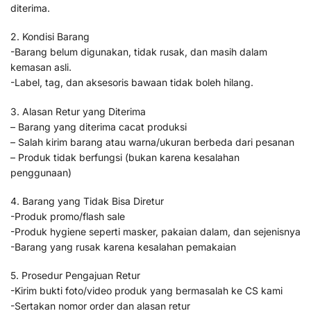
diterima.
2. Kondisi Barang
-Barang belum digunakan, tidak rusak, dan masih dalam
kemasan asli.
-Label, tag, dan aksesoris bawaan tidak boleh hilang.
3. Alasan Retur yang Diterima
– Barang yang diterima cacat produksi
– Salah kirim barang atau warna/ukuran berbeda dari pesanan
– Produk tidak berfungsi (bukan karena kesalahan
penggunaan)
4. Barang yang Tidak Bisa Diretur
-Produk promo/flash sale
-Produk hygiene seperti masker, pakaian dalam, dan sejenisnya
-Barang yang rusak karena kesalahan pemakaian
5. Prosedur Pengajuan Retur
-Kirim bukti foto/video produk yang bermasalah ke CS kami
-Sertakan nomor order dan alasan retur