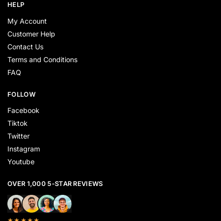
HELP
My Account
Customer Help
Contact Us
Terms and Conditions
FAQ
FOLLOW
Facebook
Tiktok
Twitter
Instagram
Youtube
OVER 1,000 5-STAR REVIEWS
★★★★★