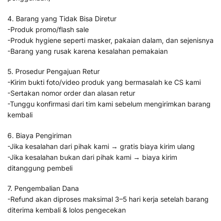
4. Barang yang Tidak Bisa Diretur
-Produk promo/flash sale
-Produk hygiene seperti masker, pakaian dalam, dan sejenisnya
-Barang yang rusak karena kesalahan pemakaian
5. Prosedur Pengajuan Retur
-Kirim bukti foto/video produk yang bermasalah ke CS kami
-Sertakan nomor order dan alasan retur
-Tunggu konfirmasi dari tim kami sebelum mengirimkan barang
kembali
6. Biaya Pengiriman
-Jika kesalahan dari pihak kami → gratis biaya kirim ulang
-Jika kesalahan bukan dari pihak kami → biaya kirim
ditanggung pembeli
7. Pengembalian Dana
-Refund akan diproses maksimal 3–5 hari kerja setelah barang
diterima kembali & lolos pengecekan