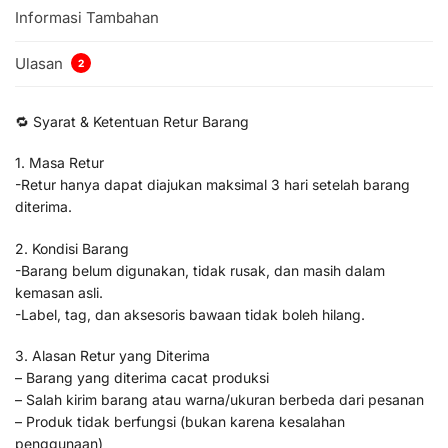
Informasi Tambahan
Ulasan
2
🔁 Syarat & Ketentuan Retur Barang
1. Masa Retur
-Retur hanya dapat diajukan maksimal 3 hari setelah barang
diterima.
2. Kondisi Barang
-Barang belum digunakan, tidak rusak, dan masih dalam
kemasan asli.
-Label, tag, dan aksesoris bawaan tidak boleh hilang.
3. Alasan Retur yang Diterima
– Barang yang diterima cacat produksi
– Salah kirim barang atau warna/ukuran berbeda dari pesanan
– Produk tidak berfungsi (bukan karena kesalahan
penggunaan)