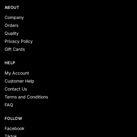
ABOUT
Company
Orders
Quality
Privacy Policy
Gift Cards
HELP
My Account
Customer Help
Contact Us
Terms and Conditions
FAQ
FOLLOW
Facebook
Tiktok