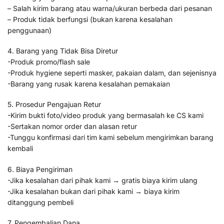
– Salah kirim barang atau warna/ukuran berbeda dari pesanan
– Produk tidak berfungsi (bukan karena kesalahan
penggunaan)
4. Barang yang Tidak Bisa Diretur
-Produk promo/flash sale
-Produk hygiene seperti masker, pakaian dalam, dan sejenisnya
-Barang yang rusak karena kesalahan pemakaian
5. Prosedur Pengajuan Retur
-Kirim bukti foto/video produk yang bermasalah ke CS kami
-Sertakan nomor order dan alasan retur
-Tunggu konfirmasi dari tim kami sebelum mengirimkan barang
kembali
6. Biaya Pengiriman
-Jika kesalahan dari pihak kami → gratis biaya kirim ulang
-Jika kesalahan bukan dari pihak kami → biaya kirim
ditanggung pembeli
7. Pengembalian Dana