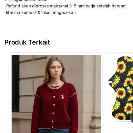
-Refund akan diproses maksimal 3–5 hari kerja setelah barang
diterima kembali & lolos pengecekan
Produk Terkait