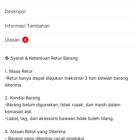
Deskripsi
Informasi Tambahan
Ulasan
0
🔁 Syarat & Ketentuan Retur Barang
1. Masa Retur
-Retur hanya dapat diajukan maksimal 3 hari setelah barang
diterima.
2. Kondisi Barang
-Barang belum digunakan, tidak rusak, dan masih dalam
kemasan asli.
-Label, tag, dan aksesoris bawaan tidak boleh hilang.
3. Alasan Retur yang Diterima
– Barang yang diterima cacat produksi