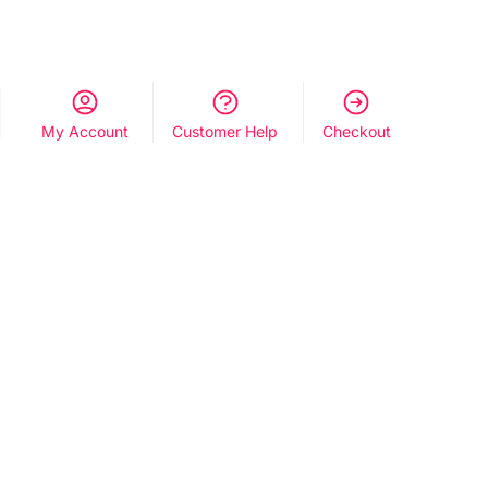
My Account
Customer Help
Checkout