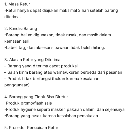
1. Masa Retur
-Retur hanya dapat diajukan maksimal 3 hari setelah barang
diterima.
2. Kondisi Barang
-Barang belum digunakan, tidak rusak, dan masih dalam
kemasan asli.
-Label, tag, dan aksesoris bawaan tidak boleh hilang.
3. Alasan Retur yang Diterima
– Barang yang diterima cacat produksi
– Salah kirim barang atau warna/ukuran berbeda dari pesanan
– Produk tidak berfungsi (bukan karena kesalahan
penggunaan)
4. Barang yang Tidak Bisa Diretur
-Produk promo/flash sale
-Produk hygiene seperti masker, pakaian dalam, dan sejenisnya
-Barang yang rusak karena kesalahan pemakaian
5. Prosedur Pengajuan Retur