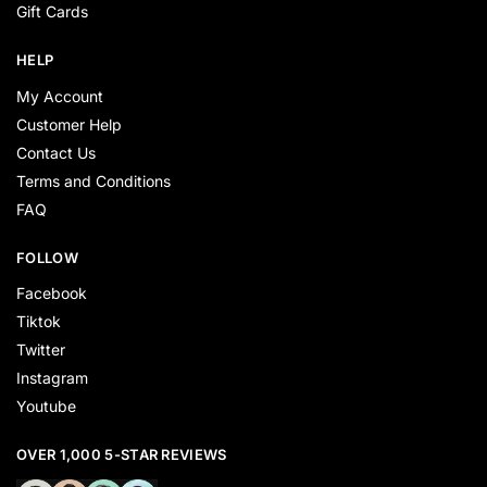
Gift Cards
HELP
My Account
Customer Help
Contact Us
Terms and Conditions
FAQ
FOLLOW
Facebook
Tiktok
Twitter
Instagram
Youtube
OVER 1,000 5-STAR REVIEWS