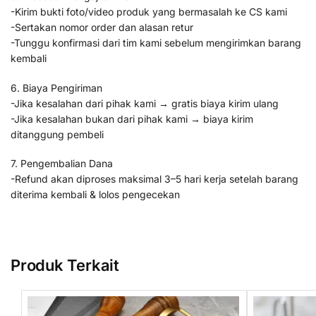
-Kirim bukti foto/video produk yang bermasalah ke CS kami
-Sertakan nomor order dan alasan retur
-Tunggu konfirmasi dari tim kami sebelum mengirimkan barang
kembali
6. Biaya Pengiriman
-Jika kesalahan dari pihak kami → gratis biaya kirim ulang
-Jika kesalahan bukan dari pihak kami → biaya kirim
ditanggung pembeli
7. Pengembalian Dana
-Refund akan diproses maksimal 3–5 hari kerja setelah barang
diterima kembali & lolos pengecekan
Produk Terkait