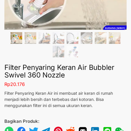
GUDANG [MRH1]
Filter Penyaring Keran Air Bubbler
Swivel 360 Nozzle
Rp
20.176
Filter Penyaring Keran Air ini membuat air keran di rumah
menjadi lebih bersih dan terbebas dari kotoran. Bisa
menggunakan filter ini di semua ukuran keran.
Bagikan Produk: