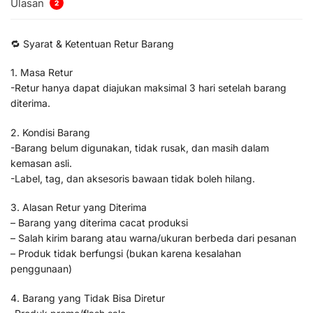
Ulasan
2
🔁 Syarat & Ketentuan Retur Barang
1. Masa Retur
-Retur hanya dapat diajukan maksimal 3 hari setelah barang
diterima.
2. Kondisi Barang
-Barang belum digunakan, tidak rusak, dan masih dalam
kemasan asli.
-Label, tag, dan aksesoris bawaan tidak boleh hilang.
3. Alasan Retur yang Diterima
– Barang yang diterima cacat produksi
– Salah kirim barang atau warna/ukuran berbeda dari pesanan
– Produk tidak berfungsi (bukan karena kesalahan
penggunaan)
4. Barang yang Tidak Bisa Diretur