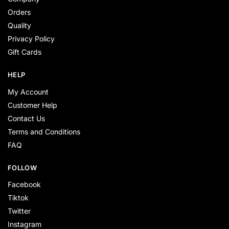
Orders
Quality
Privacy Policy
Gift Cards
HELP
My Account
Customer Help
Contact Us
Terms and Conditions
FAQ
FOLLOW
Facebook
Tiktok
Twitter
Instagram