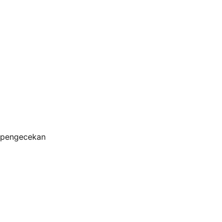
s pengecekan