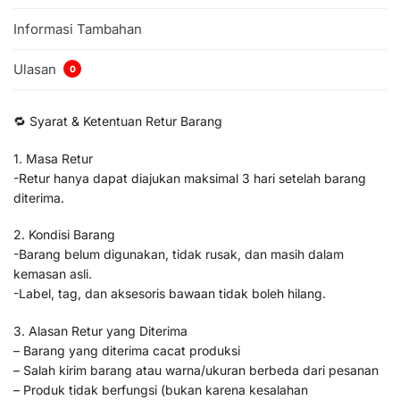
Informasi Tambahan
Ulasan
0
🔁 Syarat & Ketentuan Retur Barang
1. Masa Retur
-Retur hanya dapat diajukan maksimal 3 hari setelah barang
diterima.
2. Kondisi Barang
-Barang belum digunakan, tidak rusak, dan masih dalam
kemasan asli.
-Label, tag, dan aksesoris bawaan tidak boleh hilang.
3. Alasan Retur yang Diterima
– Barang yang diterima cacat produksi
– Salah kirim barang atau warna/ukuran berbeda dari pesanan
– Produk tidak berfungsi (bukan karena kesalahan