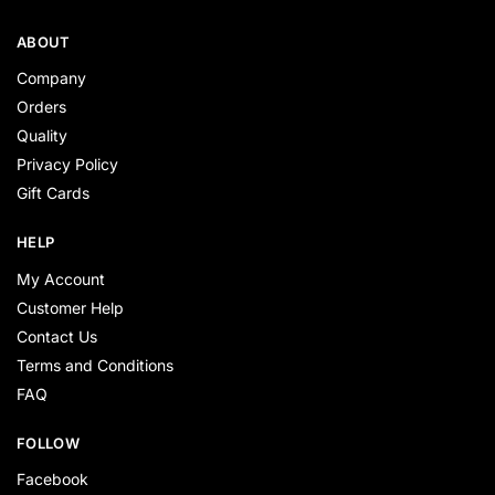
ABOUT
Company
Orders
Quality
Privacy Policy
Gift Cards
HELP
My Account
Customer Help
Contact Us
Terms and Conditions
FAQ
FOLLOW
Facebook