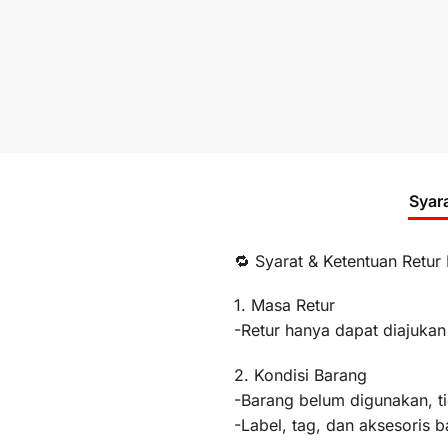
Syar
🔁 Syarat & Ketentuan Retur
1. Masa Retur
-Retur hanya dapat diajukan
2. Kondisi Barang
-Barang belum digunakan, t
-Label, tag, dan aksesoris b