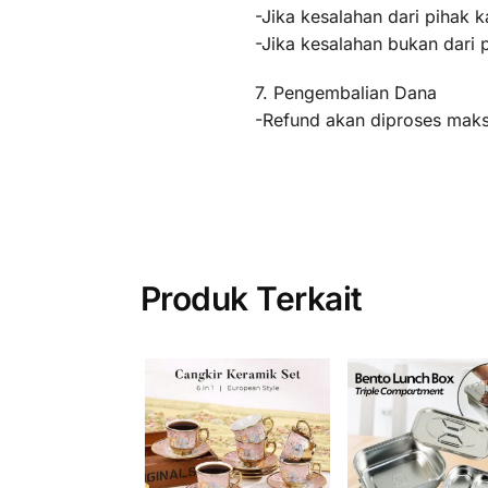
-Jika kesalahan dari pihak k
-Jika kesalahan bukan dari 
7. Pengembalian Dana
-Refund akan diproses maksi
Produk Terkait