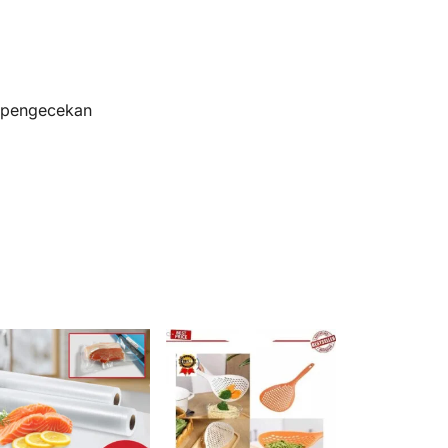
s pengecekan