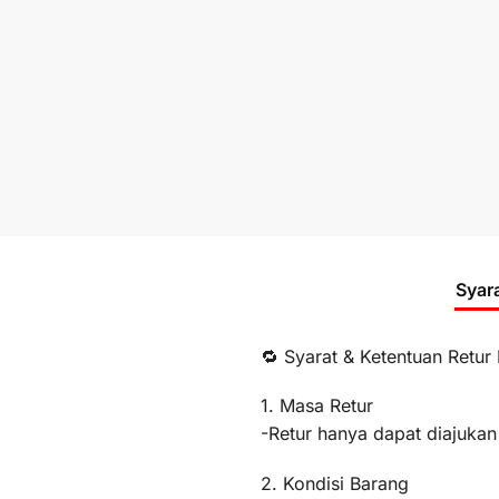
Syar
🔁 Syarat & Ketentuan Retur
1. Masa Retur
-Retur hanya dapat diajukan
2. Kondisi Barang