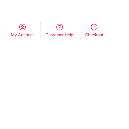
My Account
Customer Help
Checkout