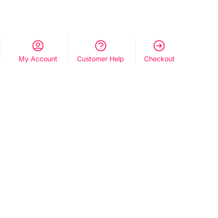
My Account
Customer Help
Checkout