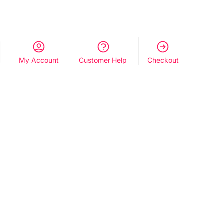
My Account
Customer Help
Checkout