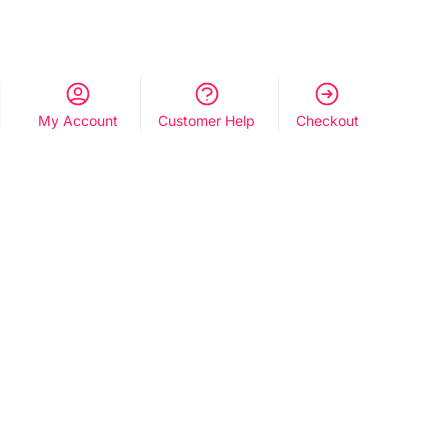
My Account
Customer Help
Checkout