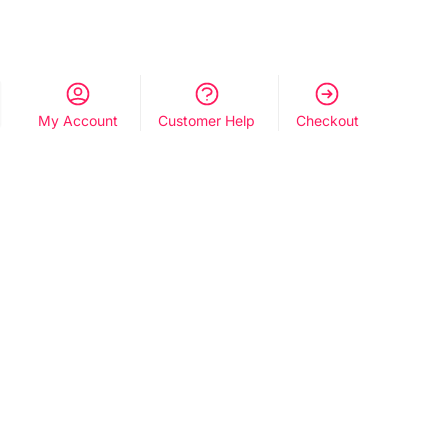
My Account
Customer Help
Checkout