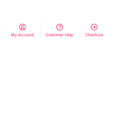
My Account
Customer Help
Checkout