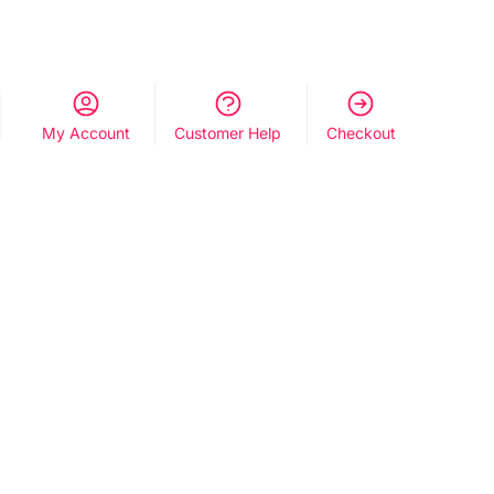
My Account
Customer Help
Checkout