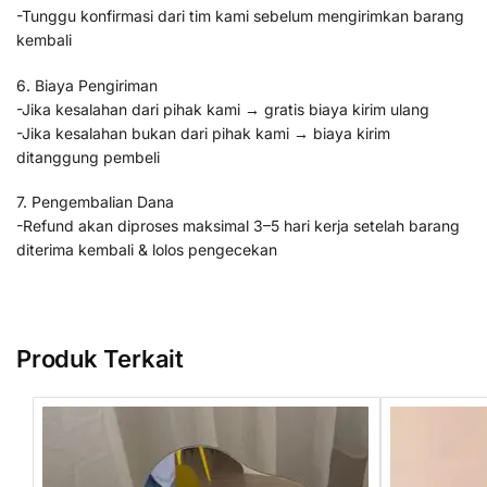
-Tunggu konfirmasi dari tim kami sebelum mengirimkan barang
kembali
6. Biaya Pengiriman
-Jika kesalahan dari pihak kami → gratis biaya kirim ulang
-Jika kesalahan bukan dari pihak kami → biaya kirim
ditanggung pembeli
7. Pengembalian Dana
-Refund akan diproses maksimal 3–5 hari kerja setelah barang
diterima kembali & lolos pengecekan
Produk Terkait