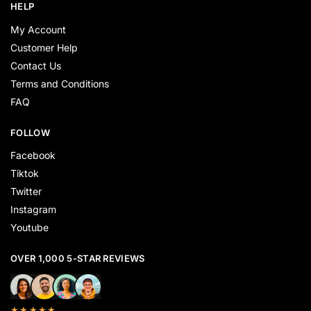
HELP
My Account
Customer Help
Contact Us
Terms and Conditions
FAQ
FOLLOW
Facebook
Tiktok
Twitter
Instagram
Youtube
OVER 1,000 5-STAR REVIEWS
★★★★★