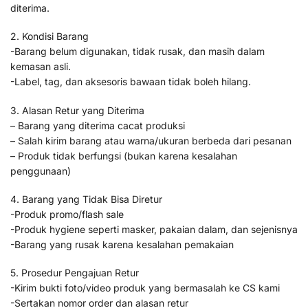
diterima.
2. Kondisi Barang
-Barang belum digunakan, tidak rusak, dan masih dalam
kemasan asli.
-Label, tag, dan aksesoris bawaan tidak boleh hilang.
3. Alasan Retur yang Diterima
– Barang yang diterima cacat produksi
– Salah kirim barang atau warna/ukuran berbeda dari pesanan
– Produk tidak berfungsi (bukan karena kesalahan
penggunaan)
4. Barang yang Tidak Bisa Diretur
-Produk promo/flash sale
-Produk hygiene seperti masker, pakaian dalam, dan sejenisnya
-Barang yang rusak karena kesalahan pemakaian
5. Prosedur Pengajuan Retur
-Kirim bukti foto/video produk yang bermasalah ke CS kami
-Sertakan nomor order dan alasan retur