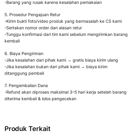
-Barang yang rusak karena kesalahan pemakaian
5. Prosedur Pengajuan Retur
-Kirim bukti foto/video produk yang bermasalah ke CS kami
-Sertakan nomor order dan alasan retur
-Tunggu konfirmasi dari tim kami sebelum mengirimkan barang
kembali
6. Biaya Pengiriman
-Jika kesalahan dari pihak kami → gratis biaya kirim ulang
-Jika kesalahan bukan dari pihak kami → biaya kirim
ditanggung pembeli
7. Pengembalian Dana
-Refund akan diproses maksimal 3–5 hari kerja setelah barang
diterima kembali & lolos pengecekan
Produk Terkait