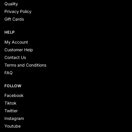
Quality
Privacy Policy
Gift Cards
HELP
My Account
Customer Help
Contact Us
Terms and Conditions
FAQ
FOLLOW
Facebook
Tiktok
Twitter
Instagram
Youtube