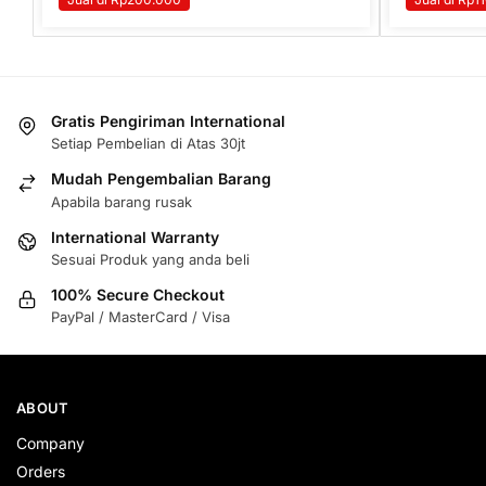
Gratis Pengiriman International
Setiap Pembelian di Atas 30jt
Mudah Pengembalian Barang
Apabila barang rusak
International Warranty
Sesuai Produk yang anda beli
100% Secure Checkout
PayPal / MasterCard / Visa
ABOUT
Company
Orders