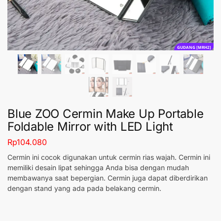
GUDANG [MRH2]
Blue ZOO Cermin Make Up Portable
Foldable Mirror with LED Light
Rp
104.080
Cermin ini cocok digunakan untuk cermin rias wajah. Cermin ini
memiliki desain lipat sehingga Anda bisa dengan mudah
membawanya saat bepergian. Cermin juga dapat diberdirikan
dengan stand yang ada pada belakang cermin.