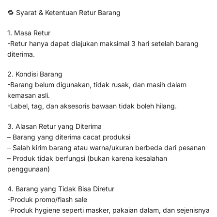
🔁 Syarat & Ketentuan Retur Barang
1. Masa Retur
-Retur hanya dapat diajukan maksimal 3 hari setelah barang
diterima.
2. Kondisi Barang
-Barang belum digunakan, tidak rusak, dan masih dalam
kemasan asli.
-Label, tag, dan aksesoris bawaan tidak boleh hilang.
3. Alasan Retur yang Diterima
– Barang yang diterima cacat produksi
– Salah kirim barang atau warna/ukuran berbeda dari pesanan
– Produk tidak berfungsi (bukan karena kesalahan
penggunaan)
4. Barang yang Tidak Bisa Diretur
-Produk promo/flash sale
-Produk hygiene seperti masker, pakaian dalam, dan sejenisnya