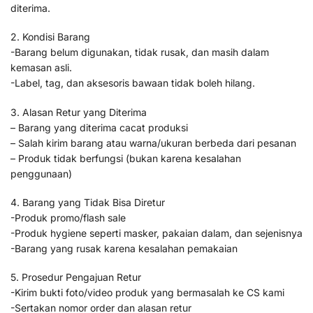
diterima.
2. Kondisi Barang
-Barang belum digunakan, tidak rusak, dan masih dalam
kemasan asli.
-Label, tag, dan aksesoris bawaan tidak boleh hilang.
3. Alasan Retur yang Diterima
– Barang yang diterima cacat produksi
– Salah kirim barang atau warna/ukuran berbeda dari pesanan
– Produk tidak berfungsi (bukan karena kesalahan
penggunaan)
4. Barang yang Tidak Bisa Diretur
-Produk promo/flash sale
-Produk hygiene seperti masker, pakaian dalam, dan sejenisnya
-Barang yang rusak karena kesalahan pemakaian
5. Prosedur Pengajuan Retur
-Kirim bukti foto/video produk yang bermasalah ke CS kami
-Sertakan nomor order dan alasan retur