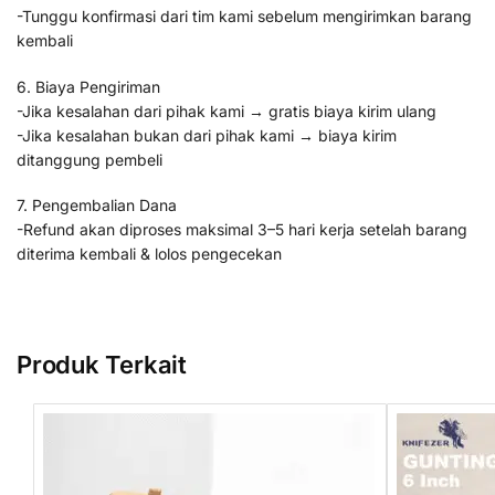
-Tunggu konfirmasi dari tim kami sebelum mengirimkan barang
kembali
6. Biaya Pengiriman
-Jika kesalahan dari pihak kami → gratis biaya kirim ulang
-Jika kesalahan bukan dari pihak kami → biaya kirim
ditanggung pembeli
7. Pengembalian Dana
-Refund akan diproses maksimal 3–5 hari kerja setelah barang
diterima kembali & lolos pengecekan
Produk Terkait