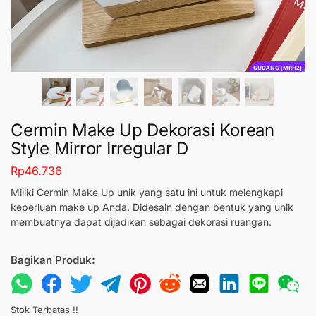
GUDANG [MRH2]
Cermin Make Up Dekorasi Korean
Style Mirror Irregular D
Rp
46.736
Miliki Cermin Make Up unik yang satu ini untuk melengkapi
keperluan make up Anda. Didesain dengan bentuk yang unik
membuatnya dapat dijadikan sebagai dekorasi ruangan.
Bagikan Produk:
Stok Terbatas !!