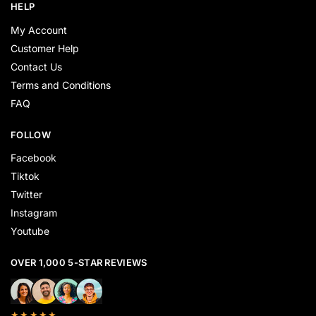
HELP
My Account
Customer Help
Contact Us
Terms and Conditions
FAQ
FOLLOW
Facebook
Tiktok
Twitter
Instagram
Youtube
OVER 1,000 5-STAR REVIEWS
★★★★★