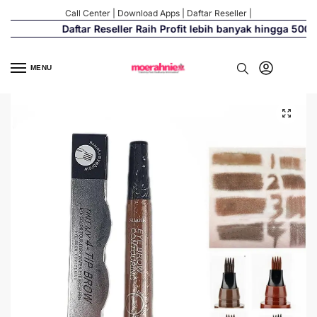
Call Center
|
Download Apps
|
Daftar Reseller
|
Daftar Reseller Raih Profit lebih banyak hingga 500%
MENU