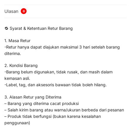
Ulasan
0
🔁 Syarat & Ketentuan Retur Barang
1. Masa Retur
-Retur hanya dapat diajukan maksimal 3 hari setelah barang
diterima.
2. Kondisi Barang
-Barang belum digunakan, tidak rusak, dan masih dalam
kemasan asli.
-Label, tag, dan aksesoris bawaan tidak boleh hilang.
3. Alasan Retur yang Diterima
– Barang yang diterima cacat produksi
– Salah kirim barang atau warna/ukuran berbeda dari pesanan
– Produk tidak berfungsi (bukan karena kesalahan
penggunaan)