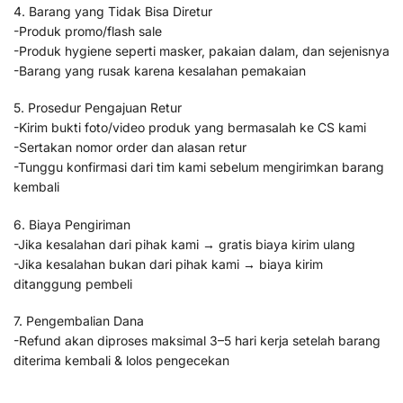
4. Barang yang Tidak Bisa Diretur
-Produk promo/flash sale
-Produk hygiene seperti masker, pakaian dalam, dan sejenisnya
-Barang yang rusak karena kesalahan pemakaian
5. Prosedur Pengajuan Retur
-Kirim bukti foto/video produk yang bermasalah ke CS kami
-Sertakan nomor order dan alasan retur
-Tunggu konfirmasi dari tim kami sebelum mengirimkan barang
kembali
6. Biaya Pengiriman
-Jika kesalahan dari pihak kami → gratis biaya kirim ulang
-Jika kesalahan bukan dari pihak kami → biaya kirim
ditanggung pembeli
7. Pengembalian Dana
-Refund akan diproses maksimal 3–5 hari kerja setelah barang
diterima kembali & lolos pengecekan