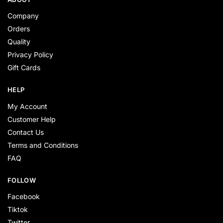
Company
Orders
Quality
Privacy Policy
Gift Cards
HELP
My Account
Customer Help
Contact Us
Terms and Conditions
FAQ
FOLLOW
Facebook
Tiktok
Twitter