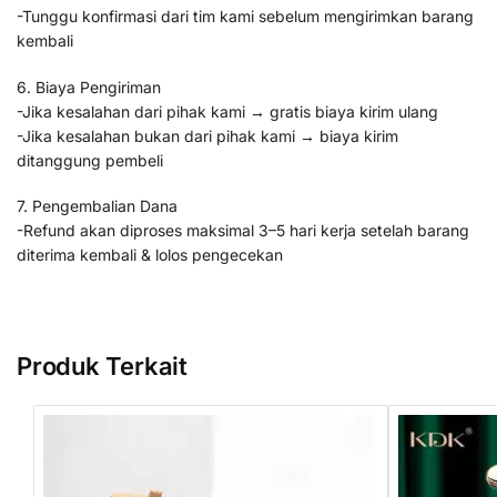
-Tunggu konfirmasi dari tim kami sebelum mengirimkan barang
kembali
6. Biaya Pengiriman
-Jika kesalahan dari pihak kami → gratis biaya kirim ulang
-Jika kesalahan bukan dari pihak kami → biaya kirim
ditanggung pembeli
7. Pengembalian Dana
-Refund akan diproses maksimal 3–5 hari kerja setelah barang
diterima kembali & lolos pengecekan
Produk Terkait