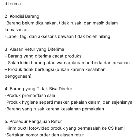
diterima.
2. Kondisi Barang
-Barang belum digunakan, tidak rusak, dan masih dalam
kemasan asli.
-Label, tag, dan aksesoris bawaan tidak boleh hilang.
3. Alasan Retur yang Diterima
– Barang yang diterima cacat produksi
– Salah kirim barang atau warna/ukuran berbeda dari pesanan
– Produk tidak berfungsi (bukan karena kesalahan
penggunaan)
4. Barang yang Tidak Bisa Diretur
-Produk promo/flash sale
-Produk hygiene seperti masker, pakaian dalam, dan sejenisnya
-Barang yang rusak karena kesalahan pemakaian
5. Prosedur Pengajuan Retur
-Kirim bukti foto/video produk yang bermasalah ke CS kami
-Sertakan nomor order dan alasan retur