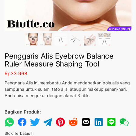
GUDANG [MRH2]
Penggaris Alis Eyebrow Balance
Ruler Measure Shaping Tool
Rp
33.968
Penggaris Alis ini membantu Anda mendapatkan pola alis yang
sempurna untuk sulam, tato alis, ataupun makeup sehari-hari.
Anda bisa mengukur dengan akurat 3 titik.
Bagikan Produk:
Stok Terbatas !!