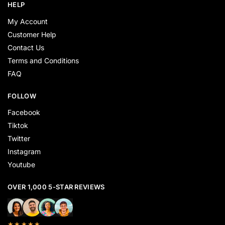
HELP
My Account
Customer Help
Contact Us
Terms and Conditions
FAQ
FOLLOW
Facebook
Tiktok
Twitter
Instagram
Youtube
OVER 1,000 5-STAR REVIEWS
★★★★★