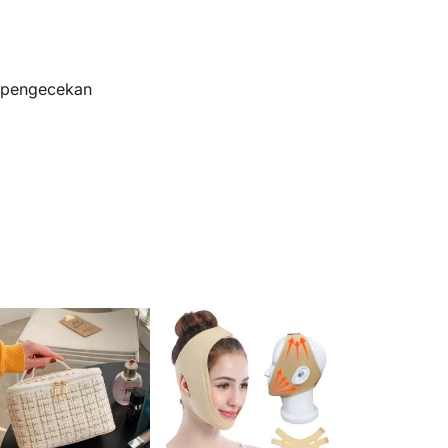
s pengecekan