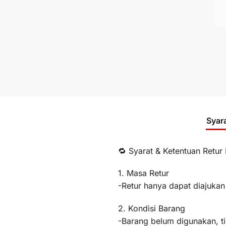
Syar
🔁 Syarat & Ketentuan Retur
1. Masa Retur
-Retur hanya dapat diajukan
2. Kondisi Barang
-Barang belum digunakan, t