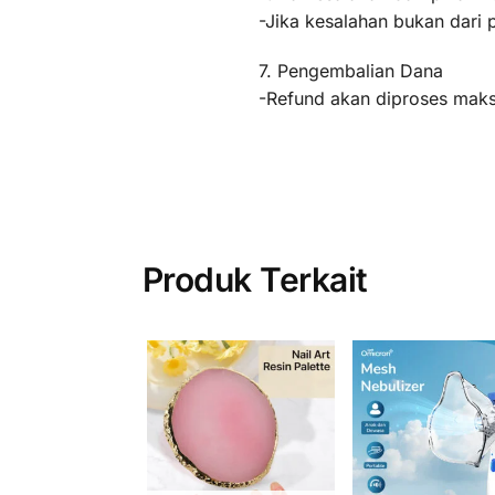
-Jika kesalahan bukan dari 
7. Pengembalian Dana
-Refund akan diproses maksi
Produk Terkait