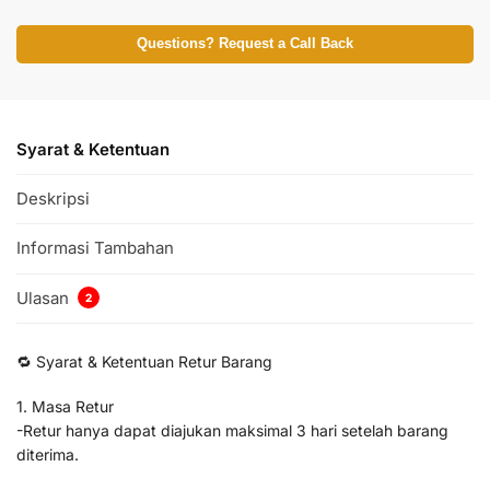
Questions? Request a Call Back
Syarat & Ketentuan
Deskripsi
Informasi Tambahan
Ulasan
2
🔁 Syarat & Ketentuan Retur Barang
1. Masa Retur
-Retur hanya dapat diajukan maksimal 3 hari setelah barang
diterima.