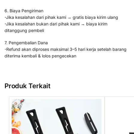
6. Biaya Pengiriman
-Jika kesalahan dari pihak kami → gratis biaya kirim ulang
-Jika kesalahan bukan dari pihak kami → biaya kirim
ditanggung pembeli
7. Pengembalian Dana
-Refund akan diproses maksimal 3–5 hari kerja setelah barang
diterima kembali & lolos pengecekan
Produk Terkait