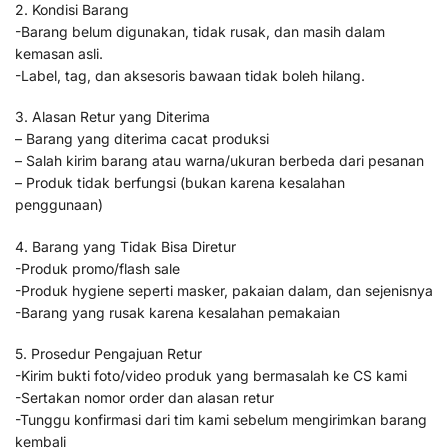
2. Kondisi Barang
-Barang belum digunakan, tidak rusak, dan masih dalam
kemasan asli.
-Label, tag, dan aksesoris bawaan tidak boleh hilang.
3. Alasan Retur yang Diterima
– Barang yang diterima cacat produksi
– Salah kirim barang atau warna/ukuran berbeda dari pesanan
– Produk tidak berfungsi (bukan karena kesalahan
penggunaan)
4. Barang yang Tidak Bisa Diretur
-Produk promo/flash sale
-Produk hygiene seperti masker, pakaian dalam, dan sejenisnya
-Barang yang rusak karena kesalahan pemakaian
5. Prosedur Pengajuan Retur
-Kirim bukti foto/video produk yang bermasalah ke CS kami
-Sertakan nomor order dan alasan retur
-Tunggu konfirmasi dari tim kami sebelum mengirimkan barang
kembali