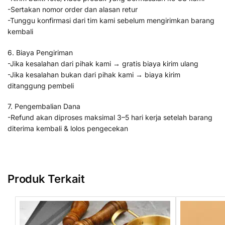
-Sertakan nomor order dan alasan retur
-Tunggu konfirmasi dari tim kami sebelum mengirimkan barang
kembali
6. Biaya Pengiriman
-Jika kesalahan dari pihak kami → gratis biaya kirim ulang
-Jika kesalahan bukan dari pihak kami → biaya kirim
ditanggung pembeli
7. Pengembalian Dana
-Refund akan diproses maksimal 3–5 hari kerja setelah barang
diterima kembali & lolos pengecekan
Produk Terkait