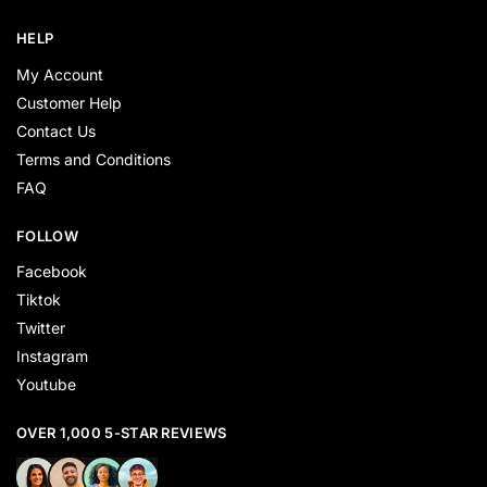
HELP
My Account
Customer Help
Contact Us
Terms and Conditions
FAQ
FOLLOW
Facebook
Tiktok
Twitter
Instagram
Youtube
OVER 1,000 5-STAR REVIEWS