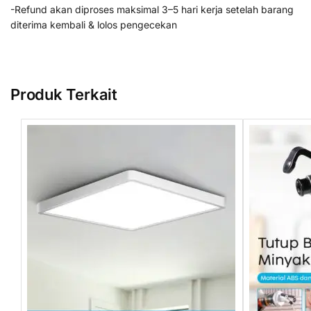
-Refund akan diproses maksimal 3–5 hari kerja setelah barang
diterima kembali & lolos pengecekan
Produk Terkait