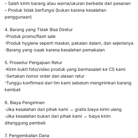
– Salah kirim barang atau warna/ukuran berbeda dari pesanan
– Produk tidak berfungsi (bukan karena kesalahan
penggunaan)
4. Barang yang Tidak Bisa Diretur
-Produk promo/flash sale
-Produk hygiene seperti masker, pakaian dalam, dan sejenisnya
-Barang yang rusak karena kesalahan pemakaian
5. Prosedur Pengajuan Retur
-Kirim bukti foto/video produk yang bermasalah ke CS kami
-Sertakan nomor order dan alasan retur
-Tunggu konfirmasi dari tim kami sebelum mengirimkan barang
kembali
6. Biaya Pengiriman
-Jika kesalahan dari pihak kami → gratis biaya kirim ulang
-Jika kesalahan bukan dari pihak kami → biaya kirim
ditanggung pembeli
7. Pengembalian Dana