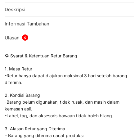
Deskripsi
Informasi Tambahan
Ulasan
0
🔁 Syarat & Ketentuan Retur Barang
1. Masa Retur
-Retur hanya dapat diajukan maksimal 3 hari setelah barang
diterima.
2. Kondisi Barang
-Barang belum digunakan, tidak rusak, dan masih dalam
kemasan asli.
-Label, tag, dan aksesoris bawaan tidak boleh hilang.
3. Alasan Retur yang Diterima
– Barang yang diterima cacat produksi