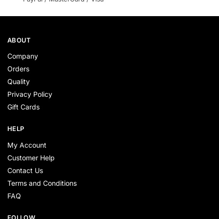
ABOUT
Company
Orders
Quality
Privacy Policy
Gift Cards
HELP
My Account
Customer Help
Contact Us
Terms and Conditions
FAQ
FOLLOW