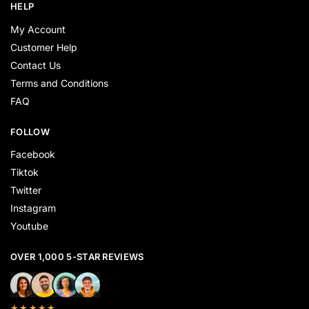
HELP
My Account
Customer Help
Contact Us
Terms and Conditions
FAQ
FOLLOW
Facebook
Tiktok
Twitter
Instagram
Youtube
OVER 1,000 5-STAR REVIEWS
★★★★★