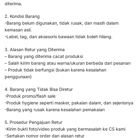
diterima.
2. Kondisi Barang
-Barang belum digunakan, tidak rusak, dan masih dalam
kemasan asli.
-Label, tag, dan aksesoris bawaan tidak boleh hilang.
3. Alasan Retur yang Diterima
– Barang yang diterima cacat produksi
– Salah kirim barang atau warna/ukuran berbeda dari pesanan
– Produk tidak berfungsi (bukan karena kesalahan
penggunaan)
4. Barang yang Tidak Bisa Diretur
-Produk promo/flash sale
-Produk hygiene seperti masker, pakaian dalam, dan sejenisnya
-Barang yang rusak karena kesalahan pemakaian
5. Prosedur Pengajuan Retur
-Kirim bukti foto/video produk yang bermasalah ke CS kami
-Sertakan nomor order dan alasan retur