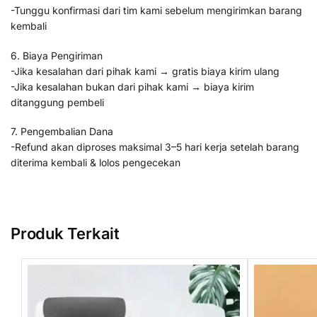
-Tunggu konfirmasi dari tim kami sebelum mengirimkan barang
kembali
6. Biaya Pengiriman
-Jika kesalahan dari pihak kami → gratis biaya kirim ulang
-Jika kesalahan bukan dari pihak kami → biaya kirim
ditanggung pembeli
7. Pengembalian Dana
-Refund akan diproses maksimal 3–5 hari kerja setelah barang
diterima kembali & lolos pengecekan
Produk Terkait