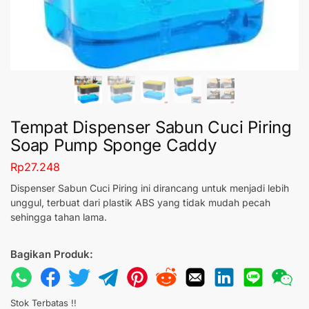
Tempat Dispenser Sabun Cuci Piring
Soap Pump Sponge Caddy
Rp
27.248
Dispenser Sabun Cuci Piring ini dirancang untuk menjadi lebih
unggul, terbuat dari plastik ABS yang tidak mudah pecah
sehingga tahan lama.
Bagikan Produk:
Stok Terbatas !!