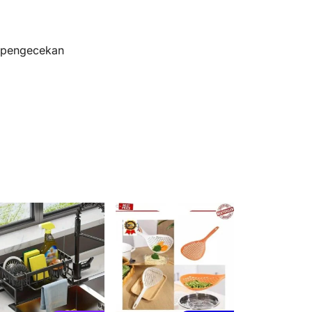
s pengecekan