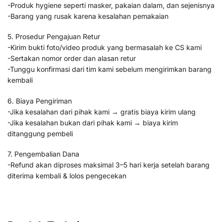
-Produk hygiene seperti masker, pakaian dalam, dan sejenisnya
-Barang yang rusak karena kesalahan pemakaian
5. Prosedur Pengajuan Retur
-Kirim bukti foto/video produk yang bermasalah ke CS kami
-Sertakan nomor order dan alasan retur
-Tunggu konfirmasi dari tim kami sebelum mengirimkan barang
kembali
6. Biaya Pengiriman
-Jika kesalahan dari pihak kami → gratis biaya kirim ulang
-Jika kesalahan bukan dari pihak kami → biaya kirim
ditanggung pembeli
7. Pengembalian Dana
-Refund akan diproses maksimal 3–5 hari kerja setelah barang
diterima kembali & lolos pengecekan