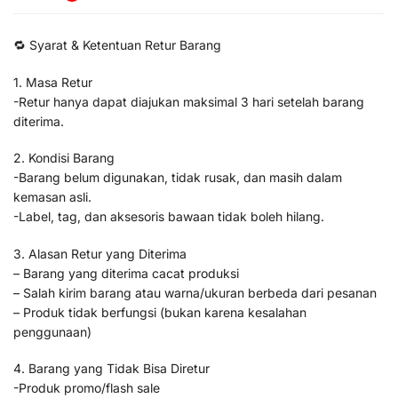
🔁 Syarat & Ketentuan Retur Barang
1. Masa Retur
-Retur hanya dapat diajukan maksimal 3 hari setelah barang
diterima.
2. Kondisi Barang
-Barang belum digunakan, tidak rusak, dan masih dalam
kemasan asli.
-Label, tag, dan aksesoris bawaan tidak boleh hilang.
3. Alasan Retur yang Diterima
– Barang yang diterima cacat produksi
– Salah kirim barang atau warna/ukuran berbeda dari pesanan
– Produk tidak berfungsi (bukan karena kesalahan
penggunaan)
4. Barang yang Tidak Bisa Diretur
-Produk promo/flash sale