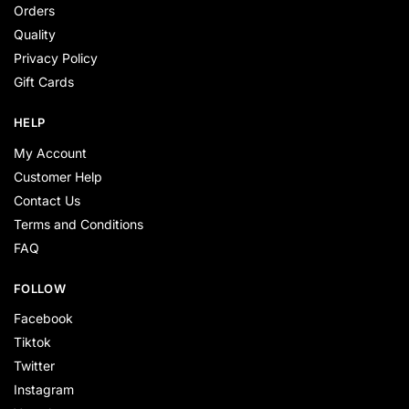
Orders
Quality
Privacy Policy
Gift Cards
HELP
My Account
Customer Help
Contact Us
Terms and Conditions
FAQ
FOLLOW
Facebook
Tiktok
Twitter
Instagram