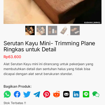
GUDANG [MRH3]
Serutan Kayu Mini- Trimming Plane
Ringkas untuk Detail
Rp
63.600
Alat Serutan Kayu mini ini dirancang untuk pekerjaan yang
membutuhkan detail dan sentuhan halus yang tidak bisa
dicapai dengan alat serut berukuran standar.
Bagikan Produk:
Stok Terbatas !!