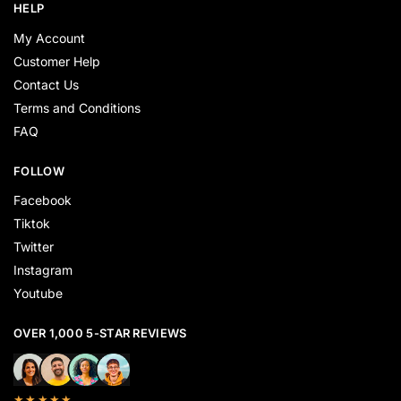
HELP
My Account
Customer Help
Contact Us
Terms and Conditions
FAQ
FOLLOW
Facebook
Tiktok
Twitter
Instagram
Youtube
OVER 1,000 5-STAR REVIEWS
★★★★★