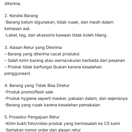
diterima.
2. Kondisi Barang
-Barang belum digunakan, tidak rusak, dan masih dalam
kemasan asli.
-Label, tag, dan aksesoris bawaan tidak boleh hilang.
3. Alasan Retur yang Diterima
– Barang yang diterima cacat produksi
– Salah kirim barang atau warna/ukuran berbeda dari pesanan
– Produk tidak berfungsi (bukan karena kesalahan
penggunaan)
4. Barang yang Tidak Bisa Diretur
-Produk promo/flash sale
-Produk hygiene seperti masker, pakaian dalam, dan sejenisnya
-Barang yang rusak karena kesalahan pemakaian
5. Prosedur Pengajuan Retur
-Kirim bukti foto/video produk yang bermasalah ke CS kami
-Sertakan nomor order dan alasan retur