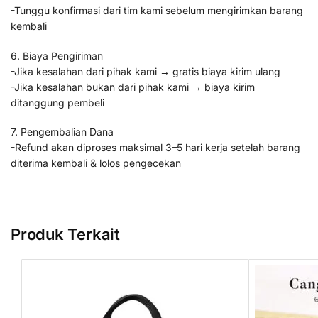
-Tunggu konfirmasi dari tim kami sebelum mengirimkan barang
kembali
6. Biaya Pengiriman
-Jika kesalahan dari pihak kami → gratis biaya kirim ulang
-Jika kesalahan bukan dari pihak kami → biaya kirim
ditanggung pembeli
7. Pengembalian Dana
-Refund akan diproses maksimal 3–5 hari kerja setelah barang
diterima kembali & lolos pengecekan
Produk Terkait