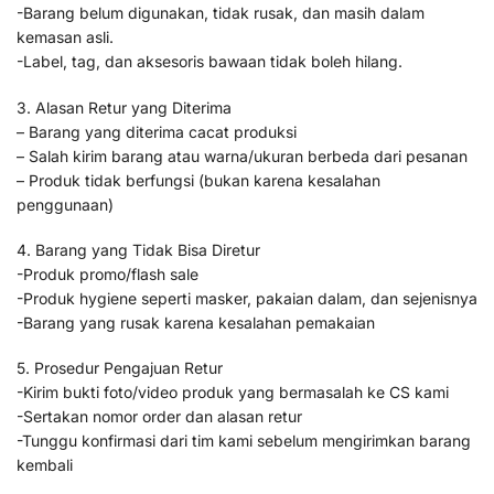
-Barang belum digunakan, tidak rusak, dan masih dalam
kemasan asli.
-Label, tag, dan aksesoris bawaan tidak boleh hilang.
3. Alasan Retur yang Diterima
– Barang yang diterima cacat produksi
– Salah kirim barang atau warna/ukuran berbeda dari pesanan
– Produk tidak berfungsi (bukan karena kesalahan
penggunaan)
4. Barang yang Tidak Bisa Diretur
-Produk promo/flash sale
-Produk hygiene seperti masker, pakaian dalam, dan sejenisnya
-Barang yang rusak karena kesalahan pemakaian
5. Prosedur Pengajuan Retur
-Kirim bukti foto/video produk yang bermasalah ke CS kami
-Sertakan nomor order dan alasan retur
-Tunggu konfirmasi dari tim kami sebelum mengirimkan barang
kembali