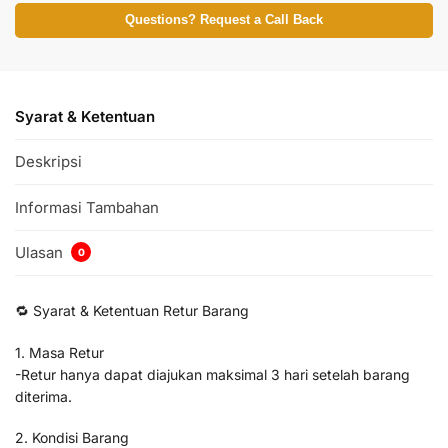
Questions? Request a Call Back
Syarat & Ketentuan
Deskripsi
Informasi Tambahan
Ulasan
0
🔁 Syarat & Ketentuan Retur Barang
1. Masa Retur
-Retur hanya dapat diajukan maksimal 3 hari setelah barang
diterima.
2. Kondisi Barang