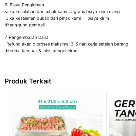
6. Biaya Pengiriman
-Jika kesalahan dari pihak kami → gratis biaya kirim ulang
-Jika kesalahan bukan dari pihak kami → biaya kirim
ditanggung pembeli
7. Pengembalian Dana
-Refund akan diproses maksimal 3–5 hari kerja setelah barang
diterima kembali & lolos pengecekan
Produk Terkait