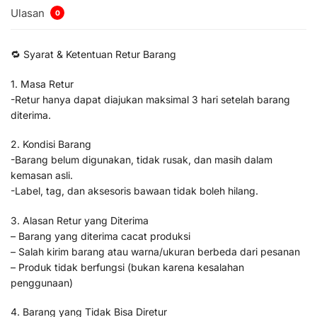
Ulasan
0
🔁 Syarat & Ketentuan Retur Barang
1. Masa Retur
-Retur hanya dapat diajukan maksimal 3 hari setelah barang
diterima.
2. Kondisi Barang
-Barang belum digunakan, tidak rusak, dan masih dalam
kemasan asli.
-Label, tag, dan aksesoris bawaan tidak boleh hilang.
3. Alasan Retur yang Diterima
– Barang yang diterima cacat produksi
– Salah kirim barang atau warna/ukuran berbeda dari pesanan
– Produk tidak berfungsi (bukan karena kesalahan
penggunaan)
4. Barang yang Tidak Bisa Diretur