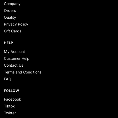
Company
Orders
Quality
Privacy Policy
Gift Cards
HELP
My Account
Customer Help
Contact Us
Terms and Conditions
FAQ
FOLLOW
Facebook
Tiktok
Twitter