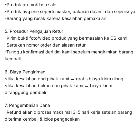
-Produk promo/flash sale
-Produk hygiene seperti masker, pakaian dalam, dan sejenisnya
-Barang yang rusak karena kesalahan pemakaian
5. Prosedur Pengajuan Retur
-Kirim bukti foto/video produk yang bermasalah ke CS kami
-Sertakan nomor order dan alasan retur
-Tunggu konfirmasi dari tim kami sebelum mengirimkan barang
kembali
6. Biaya Pengiriman
-Jika kesalahan dari pihak kami → gratis biaya kirim ulang
-Jika kesalahan bukan dari pihak kami → biaya kirim
ditanggung pembeli
7. Pengembalian Dana
-Refund akan diproses maksimal 3–5 hari kerja setelah barang
diterima kembali & lolos pengecekan