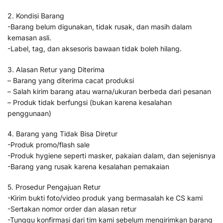
2. Kondisi Barang
-Barang belum digunakan, tidak rusak, dan masih dalam
kemasan asli.
-Label, tag, dan aksesoris bawaan tidak boleh hilang.
3. Alasan Retur yang Diterima
– Barang yang diterima cacat produksi
– Salah kirim barang atau warna/ukuran berbeda dari pesanan
– Produk tidak berfungsi (bukan karena kesalahan
penggunaan)
4. Barang yang Tidak Bisa Diretur
-Produk promo/flash sale
-Produk hygiene seperti masker, pakaian dalam, dan sejenisnya
-Barang yang rusak karena kesalahan pemakaian
5. Prosedur Pengajuan Retur
-Kirim bukti foto/video produk yang bermasalah ke CS kami
-Sertakan nomor order dan alasan retur
-Tunggu konfirmasi dari tim kami sebelum mengirimkan barang