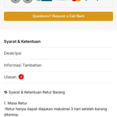
Questions? Request a Call Back
Syarat & Ketentuan
Deskripsi
Informasi Tambahan
Ulasan
0
🔁 Syarat & Ketentuan Retur Barang
1. Masa Retur
-Retur hanya dapat diajukan maksimal 3 hari setelah barang
diterima.