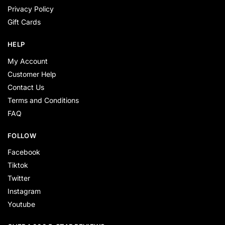
Privacy Policy
Gift Cards
HELP
My Account
Customer Help
Contact Us
Terms and Conditions
FAQ
FOLLOW
Facebook
Tiktok
Twitter
Instagram
Youtube