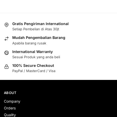
Gratis Pengiriman International
Setiap Pembelian di Atas 30jt
Mudah Pengembalian Barang
Apabila barang rusak
International Warranty
Sesuai Produk yang anda beli
100% Secure Checkout
PayPal / MasterCard / Visa
ABOUT
Company
Orders
Quality