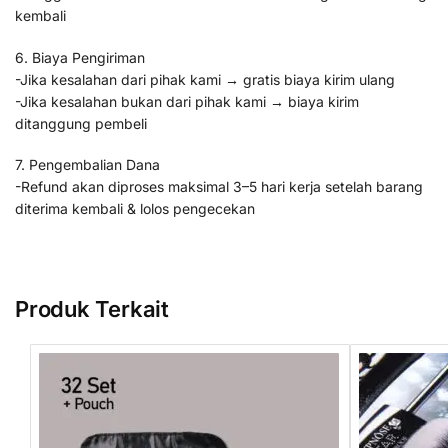
kembali
6. Biaya Pengiriman
-Jika kesalahan dari pihak kami → gratis biaya kirim ulang
-Jika kesalahan bukan dari pihak kami → biaya kirim
ditanggung pembeli
7. Pengembalian Dana
-Refund akan diproses maksimal 3–5 hari kerja setelah barang
diterima kembali & lolos pengecekan
Produk Terkait