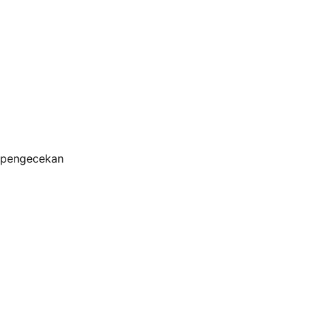
s pengecekan