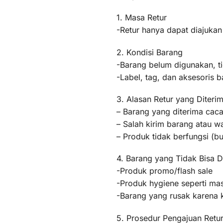
1. Masa Retur
-Retur hanya dapat diajukan
2. Kondisi Barang
-Barang belum digunakan, t
-Label, tag, dan aksesoris b
3. Alasan Retur yang Diteri
– Barang yang diterima caca
– Salah kirim barang atau 
– Produk tidak berfungsi (
4. Barang yang Tidak Bisa D
-Produk promo/flash sale
-Produk hygiene seperti mas
-Barang yang rusak karena
5. Prosedur Pengajuan Retu