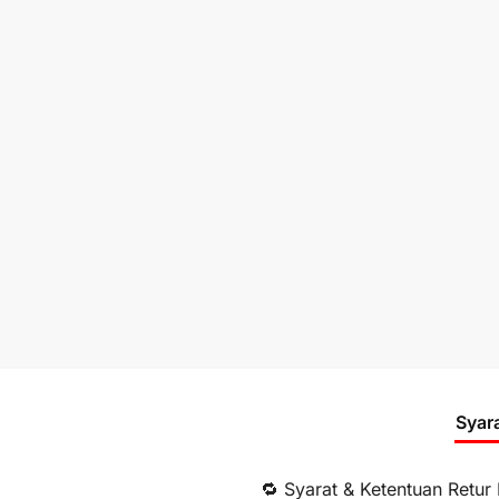
Syar
🔁 Syarat & Ketentuan Retur