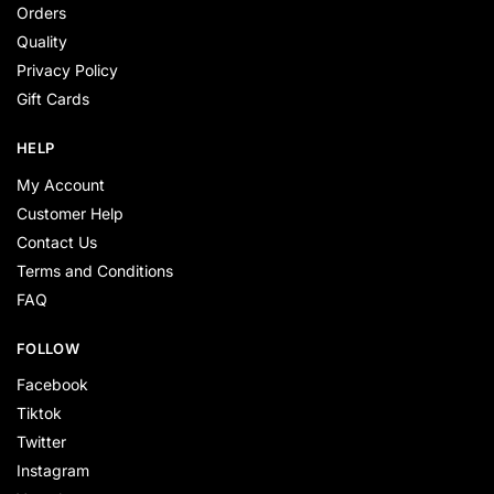
Orders
Quality
Privacy Policy
Gift Cards
HELP
My Account
Customer Help
Contact Us
Terms and Conditions
FAQ
FOLLOW
Facebook
Tiktok
Twitter
Instagram