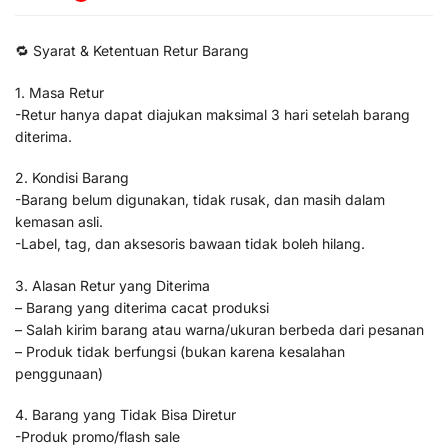
🔁 Syarat & Ketentuan Retur Barang
1. Masa Retur
-Retur hanya dapat diajukan maksimal 3 hari setelah barang
diterima.
2. Kondisi Barang
-Barang belum digunakan, tidak rusak, dan masih dalam
kemasan asli.
-Label, tag, dan aksesoris bawaan tidak boleh hilang.
3. Alasan Retur yang Diterima
– Barang yang diterima cacat produksi
– Salah kirim barang atau warna/ukuran berbeda dari pesanan
– Produk tidak berfungsi (bukan karena kesalahan
penggunaan)
4. Barang yang Tidak Bisa Diretur
-Produk promo/flash sale