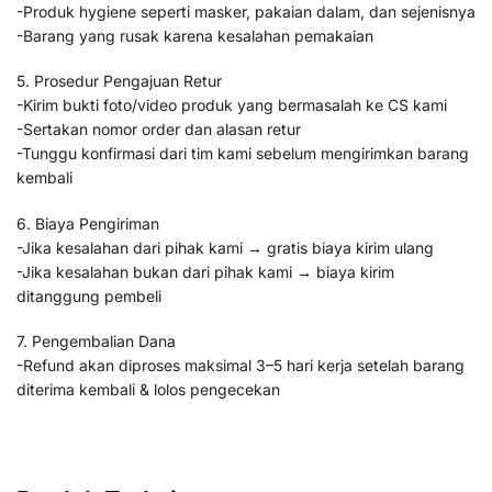
-Produk hygiene seperti masker, pakaian dalam, dan sejenisnya
-Barang yang rusak karena kesalahan pemakaian
5. Prosedur Pengajuan Retur
-Kirim bukti foto/video produk yang bermasalah ke CS kami
-Sertakan nomor order dan alasan retur
-Tunggu konfirmasi dari tim kami sebelum mengirimkan barang
kembali
6. Biaya Pengiriman
-Jika kesalahan dari pihak kami → gratis biaya kirim ulang
-Jika kesalahan bukan dari pihak kami → biaya kirim
ditanggung pembeli
7. Pengembalian Dana
-Refund akan diproses maksimal 3–5 hari kerja setelah barang
diterima kembali & lolos pengecekan