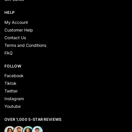
HELP
My Account
Customer Help
Contact Us
Terms and Conditions
FAQ
FOLLOW
Facebook
Tiktok
Twitter
Instagram
Youtube
OVER 1,000 5-STAR REVIEWS