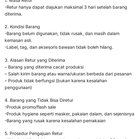
1. Masa Retur
-Retur hanya dapat diajukan maksimal 3 hari setelah barang
diterima.
2. Kondisi Barang
-Barang belum digunakan, tidak rusak, dan masih dalam
kemasan asli.
-Label, tag, dan aksesoris bawaan tidak boleh hilang.
3. Alasan Retur yang Diterima
– Barang yang diterima cacat produksi
– Salah kirim barang atau warna/ukuran berbeda dari pesanan
– Produk tidak berfungsi (bukan karena kesalahan
penggunaan)
4. Barang yang Tidak Bisa Diretur
-Produk promo/flash sale
-Produk hygiene seperti masker, pakaian dalam, dan sejenisnya
-Barang yang rusak karena kesalahan pemakaian
5. Prosedur Pengajuan Retur