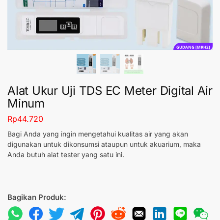
GUDANG [MRH2]
Alat Ukur Uji TDS EC Meter Digital Air
Minum
Rp
44.720
Bagi Anda yang ingin mengetahui kualitas air yang akan
digunakan untuk dikonsumsi ataupun untuk akuarium, maka
Anda butuh alat tester yang satu ini.
Bagikan Produk: